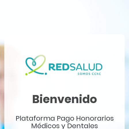
Bienvenido
Plataforma Pago Honorarios
Médicos y Dentales