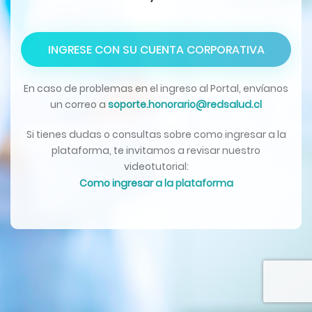
INGRESE CON SU CUENTA CORPORATIVA
En caso de problemas en el ingreso al Portal, envíanos
un correo a
soporte.honorario@redsalud.cl
Si tienes dudas o consultas sobre como ingresar a la
plataforma, te invitamos a revisar nuestro
videotutorial:
Como ingresar a la plataforma